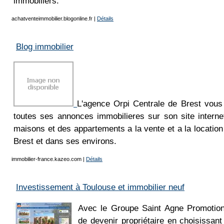
immobiliers.
achatventeimmobilier.blogonline.fr
|
Détails
Blog immobilier
L'agence Orpi Centrale de Brest vous
toutes ses annonces immobilieres sur son site interne
maisons et des appartements a la vente et a la locati
Brest et dans ses environs.
immobilier-france.kazeo.com
|
Détails
Investissement à Toulouse et immobilier neuf
Avec le Groupe Saint Agne Promotion,
de devenir propriétaire en choisissant