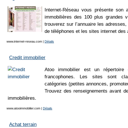
Internet-Réseau vous présente son 
immobilières des 100 plus grandes v
trouverez sur l’annuaire les adresses,
de téléphones et les sites internet des
www.internet-reseau.com
|
Détails
Credit immobilier
Atoo immobilier est un répertoire 
francophones. Les sites sont cla
catégories (petites annonces, promoteu
Trouvez des renseignements avant de
immobilières.
www.atooimmobilier.com
|
Détails
Achat terrain