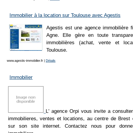
Immobilier à la location sur Toulouse avec Agestis
Agestis est une agence immobilière fi
Agne. Elle gère en toute transpare
immobilières (achat, vente et loca
Toulouse.
www.agestis-immobilier.fr
|
Détails
Immobilier
L' agence Orpi vous invite a consulte
immobilieres, ventes et locations, au centre de Brest
sur son site internet. Contactez nous pour donne