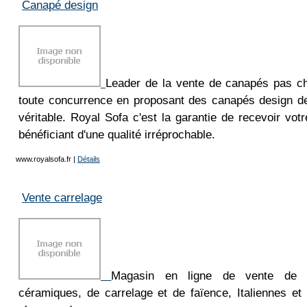
Canapé design
Leader de la vente de canapés pas ch
toute concurrence en proposant des canapés design de 
véritable. Royal Sofa c'est la garantie de recevoir vo
bénéficiant d'une qualité irréprochable.
www.royalsofa.fr
|
Détails
Vente carrelage
Magasin en ligne de vente de c
céramiques, de carrelage et de faïence, Italiennes et