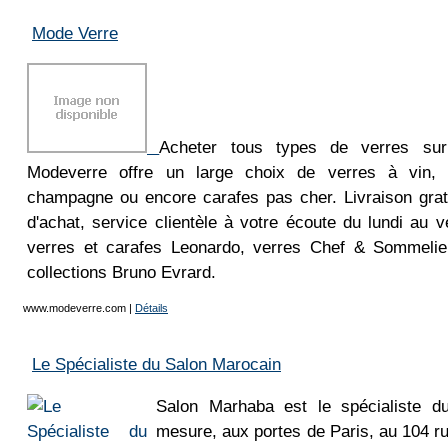
Mode Verre
Acheter tous types de verres sur
Modeverre offre un large choix de verres à vin, g
champagne ou encore carafes pas cher. Livraison grat
d'achat, service clientèle à votre écoute du lundi au 
verres et carafes Leonardo, verres Chef & Sommelie
collections Bruno Evrard.
www.modeverre.com
|
Détails
Le Spécialiste du Salon Marocain
Salon Marhaba est le spécialiste d
mesure, aux portes de Paris, au 104 ru