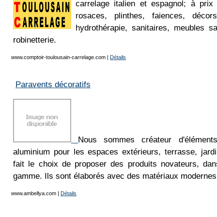
carrelage italien et espagnol; à prix
rosaces, plinthes, faiences, décors
hydrothérapie, sanitaires, meubles sa
robinetterie.
www.comptoir-toulousain-carrelage.com
|
Détails
Paravents décoratifs
Nous sommes créateur d'éléments
aluminium pour les espaces extérieurs, terrasse, jar
fait le choix de proposer des produits novateurs, dan
gamme. Ils sont élaborés avec des matériaux modernes
www.ambellya.com
|
Détails