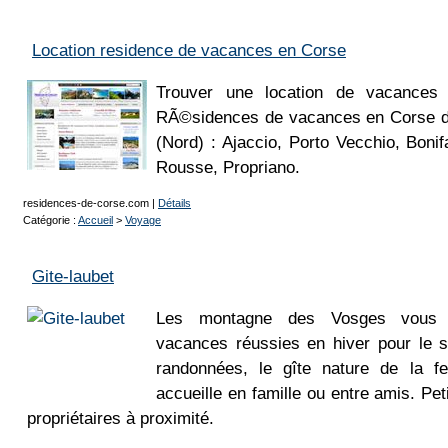
Location residence de vacances en Corse
Trouver une location de vacances 
RÃ©sidences de vacances en Corse d
(Nord) : Ajaccio, Porto Vecchio, Bonifa
Rousse, Propriano.
residences-de-corse.com
|
Détails
Catégorie :
Accueil
>
Voyage
Gite-laubet
Les montagne des Vosges vous 
vacances réussies en hiver pour le s
randonnées, le gîte nature de la 
accueille en famille ou entre amis. Pet
propriétaires à proximité.