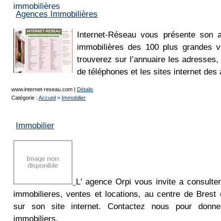
Agences Immobilières
Internet-Réseau vous présente son 
immobilières des 100 plus grandes v
trouverez sur l’annuaire les adresses,
de téléphones et les sites internet des
www.internet-reseau.com
|
Détails
Catégorie :
Accueil
>
Immobilier
Immobilier
L' agence Orpi vous invite a consulte
immobilieres, ventes et locations, au centre de Brest
sur son site internet. Contactez nous pour donne
immobiliers.