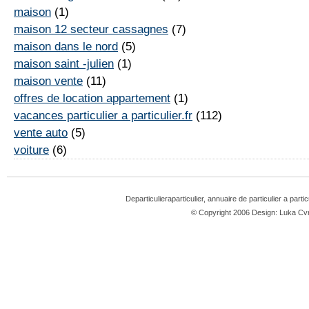
maison
(1)
maison 12 secteur cassagnes
(7)
maison dans le nord
(5)
maison saint -julien
(1)
maison vente
(11)
offres de location appartement
(1)
vacances particulier a particulier.fr
(112)
vente auto
(5)
voiture
(6)
Departiculieraparticulier, annuaire de particulier a parti
© Copyright 2006 Design: Luka 