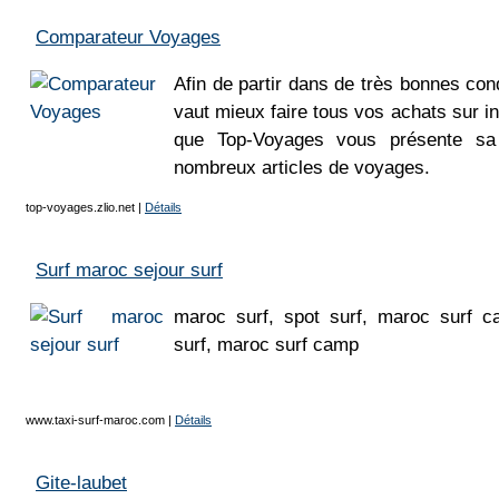
Comparateur Voyages
Afin de partir dans de très bonnes con
vaut mieux faire tous vos achats sur in
que Top-Voyages vous présente sa 
nombreux articles de voyages.
top-voyages.zlio.net
|
Détails
Surf maroc sejour surf
maroc surf, spot surf, maroc surf c
surf, maroc surf camp
www.taxi-surf-maroc.com
|
Détails
Gite-laubet