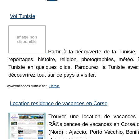
Vol Tunisie
Partir à la découverte de la Tunisie,
reportages, histoire, religion, photographies, météo. 
Tunisie en quelques clics. Parcourez la Tunisie avec
découvrirez tout sur ce pays a visiter.
www.vacances-tunisie.net
|
Détails
Location residence de vacances en Corse
Trouver une location de vacances 
RÃ©sidences de vacances en Corse d
(Nord) : Ajaccio, Porto Vecchio, Bonifa