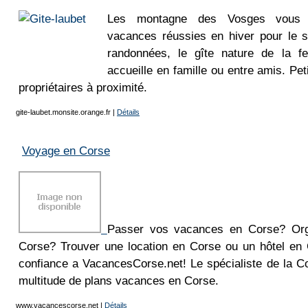
Les montagne des Vosges vous 
vacances réussies en hiver pour le s
randonnées, le gîte nature de la 
accueille en famille ou entre amis. Pet
propriétaires à proximité.
gite-laubet.monsite.orange.fr
|
Détails
Voyage en Corse
Passer vos vacances en Corse? Org
Corse? Trouver une location en Corse ou un hôtel en
confiance a VacancesCorse.net! Le spécialiste de la C
multitude de plans vacances en Corse.
www.vacancescorse.net
|
Détails